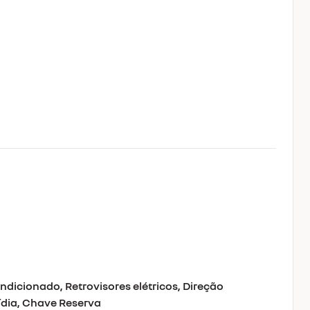
ndicionado, Retrovisores elétricos, Direção
mídia, Chave Reserva