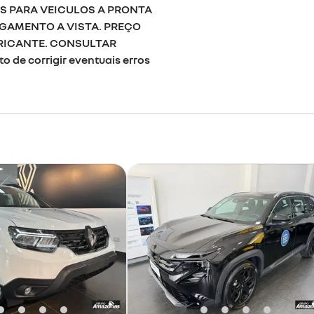
S PARA VEICULOS A PRONTA
AGAMENTO A VISTA. PREÇO
RICANTE. CONSULTAR
 de corrigir eventuais erros