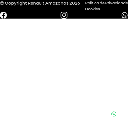
© Copyright
Renault
Amazonas 2026
Politica de Privacidade
Cookies