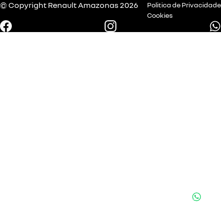
© Copyright
Renault
Amazonas 2026
Politica de Privacidade
Cookies