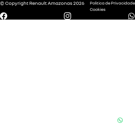
© Copyright
Renault
Amazonas 2026
Politica de Privacidade
Cookies