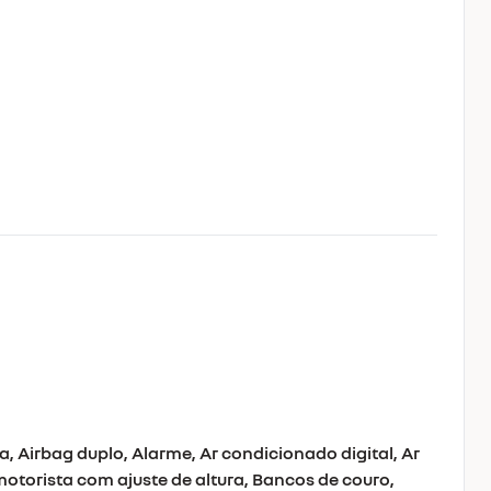
, Airbag duplo, Alarme, Ar condicionado digital, Ar
otorista com ajuste de altura, Bancos de couro,