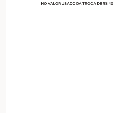
NO VALOR USADO DA TROCA DE R$ 40