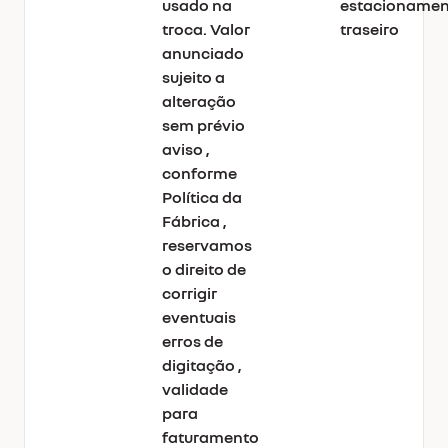
usado na
estacionamen
troca. Valor
traseiro
anunciado
sujeito a
alteração
sem prévio
aviso ,
conforme
Política da
Fábrica ,
reservamos
o direito de
corrigir
eventuais
erros de
digitação ,
validade
para
faturamento