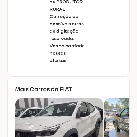
ou PRODUTOR
RURAL
Correção de
possíveis erros
de digitação
reservada.
Venha conferir
nossas
ofertas!
Mais Carros da
FIAT