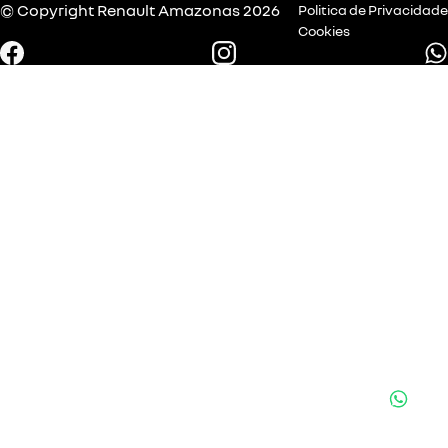
© Copyright
Renault
Amazonas 2026
Politica de Privacidade
Cookies