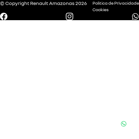
© Copyright
Renault
Amazonas 2026
Politica de Privacidade
Cookies