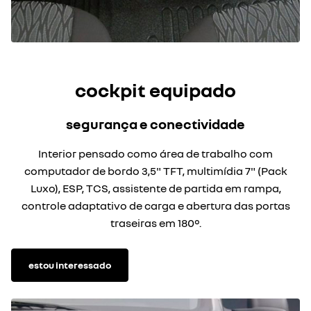
cockpit equipado
segurança e conectividade
Interior pensado como área de trabalho com
computador de bordo 3,5" TFT, multimídia 7" (Pack
Luxo), ESP, TCS, assistente de partida em rampa,
controle adaptativo de carga e abertura das portas
traseiras em 180°.
estou interessado