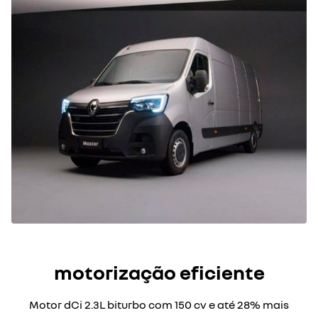
motorização eficiente
Motor dCi 2.3L biturbo com 150 cv e até 28% mais