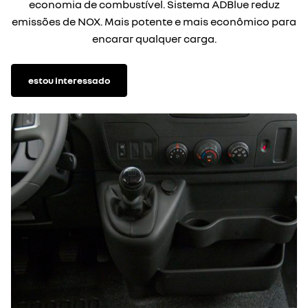
economia de combustível. Sistema ADBlue reduz
emissões de NOX. Mais potente e mais econômico para
encarar qualquer carga.
estou interessado