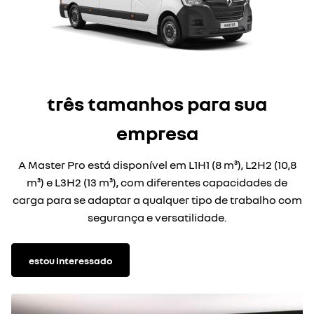
três tamanhos para sua
empresa
A Master Pro está disponível em L1H1 (8 m³), L2H2 (10,8
m³) e L3H2 (13 m³), com diferentes capacidades de
carga para se adaptar a qualquer tipo de trabalho com
segurança e versatilidade.
estou interessado