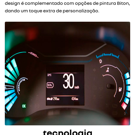
design é complementado com opções de pintura Biton,
dando um toque extra de personalização.
tecnologia