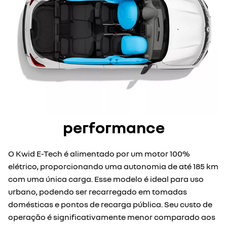
performance
O Kwid E-Tech é alimentado por um motor 100%
elétrico, proporcionando uma autonomia de até 185 km
com uma única carga. Esse modelo é ideal para uso
urbano, podendo ser recarregado em tomadas
domésticas e pontos de recarga pública. Seu custo de
operação é significativamente menor comparado aos