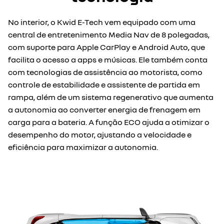
No interior, o Kwid E-Tech vem equipado com uma
central de entretenimento Media Nav de 8 polegadas,
com suporte para Apple CarPlay e Android Auto, que
facilita o acesso a apps e músicas. Ele também conta
com tecnologias de assistência ao motorista, como
controle de estabilidade e assistente de partida em
rampa, além de um sistema regenerativo que aumenta
a autonomia ao converter energia de frenagem em
carga para a bateria. A função ECO ajuda a otimizar o
desempenho do motor, ajustando a velocidade e
eficiência para maximizar a autonomia.