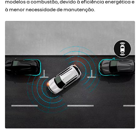
modelos a combustão, devido à eficiência energética e
à menor necessidade de manutenção.