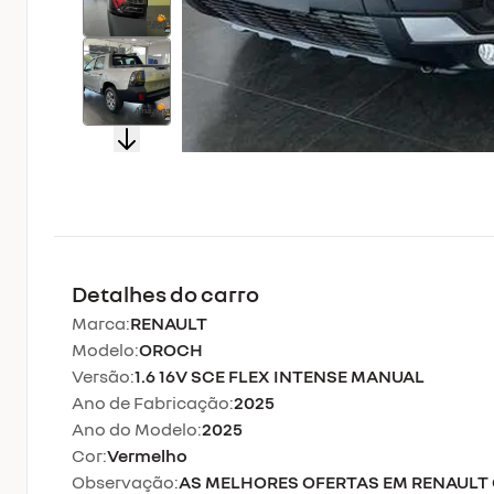
Detalhes do carro
Marca:
RENAULT
Modelo:
OROCH
Versão:
1.6 16V SCE FLEX INTENSE MANUAL
Ano de Fabricação:
2025
Ano do Modelo:
2025
Cor:
Vermelho
Observação:
AS MELHORES OFERTAS EM RENAULT