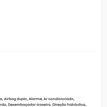
a, Airbag duplo, Alarme, Ar condicionado,
do, Desembaçador traseiro, Direção hidráulica,