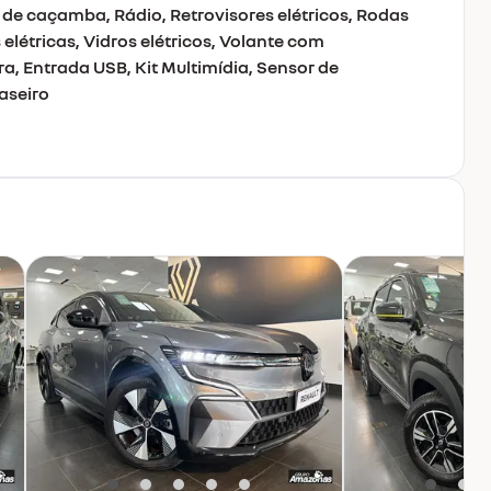
r de caçamba, Rádio, Retrovisores elétricos, Rodas
s elétricas, Vidros elétricos, Volante com
a, Entrada USB, Kit Multimídia, Sensor de
aseiro