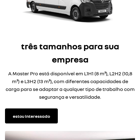
três tamanhos para sua
empresa
A Master Pro está disponível em L1H1 (8 m³), L2H2 (10,8
m³) e L3H2 (13 m³), com diferentes capacidades de
carga para se adaptar a qualquer tipo de trabalho com
segurança e versatilidade.
estou interessado