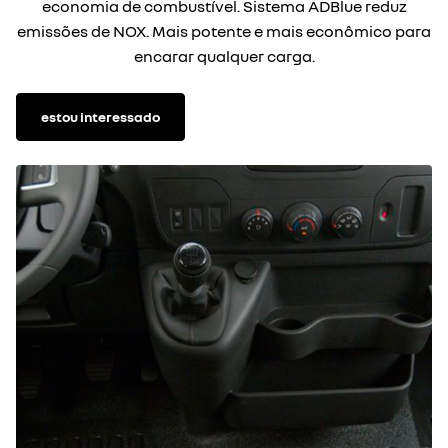
economia de combustível. Sistema ADBlue reduz
emissões de NOX. Mais potente e mais econômico para
encarar qualquer carga.
estou interessado