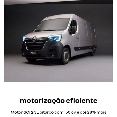
motorização eficiente
Motor dCi 2.3L biturbo com 150 cv e até 28% mais