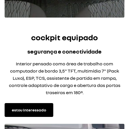
cockpit equipado
segurança e conectividade
Interior pensado como área de trabalho com
computador de bordo 3,5" TFT, multimídia 7" (Pack
Luxo), ESP, TCS, assistente de partida em rampa,
controle adaptativo de carga e abertura das portas
traseiras em 180°.
estou interessado